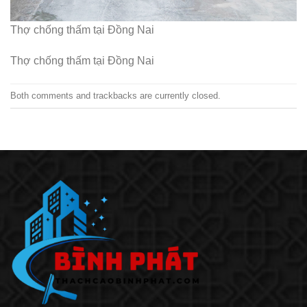
Thợ chống thấm tại Đồng Nai
Thợ chống thấm tại Đồng Nai
Both comments and trackbacks are currently closed.