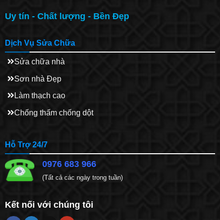
Uy tín - Chất lượng - Bền Đẹp
Dịch Vụ Sửa Chữa
Sửa chữa nhà
Sơn nhà Đẹp
Làm thạch cao
Chống thấm chống dột
Hỗ Trợ 24/7
0976 683 966
(Tất cả các ngày trong tuần)
Kết nối với chúng tôi