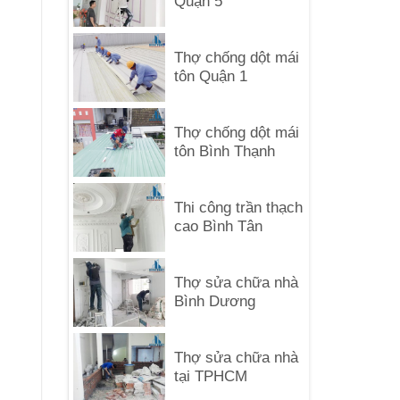
Quận 5
Thợ chống dột mái
tôn Quận 1
Thợ chống dột mái
tôn Bình Thạnh
Thi công trần thạch
cao Bình Tân
Thợ sửa chữa nhà
Bình Dương
Thợ sửa chữa nhà
tại TPHCM