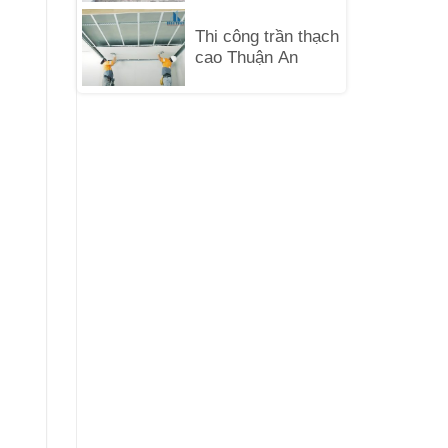
Thi công trần thạch
cao Thuận An